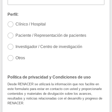
Perfil:
Clínico / Hospital
Paciente / Representación de pacientes
Investigador / Centro de investigación
Otros
Política de privacidad y Condiciones de uso
Desde RENACER se utilizará la información que nos facilite en
este formulario para estar en contacto con usted y proporcionarle
contenidos y materiales de divulgación sobre los avances,
resultados y noticias relacionadas con el desarrollo y progreso de
RENACER.