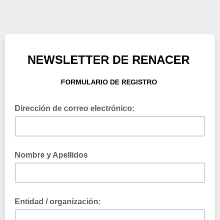
NEWSLETTER DE RENACER
FORMULARIO DE REGISTRO
Dirección de correo electrónico:
Nombre y Apellidos
Entidad / organización: